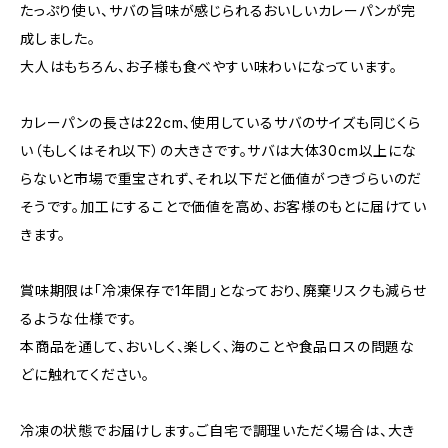
たっぷり使い、サバの旨味が感じられるおいしいカレーパンが完
成しました。
大人はもちろん、お子様も食べやすい味わいになっています。
カレーパンの長さは22cm、使用しているサバのサイズも同じくら
い（もしくはそれ以下）の大きさです。サバは大体30cm以上にな
らないと市場で重宝されず、それ以下だと価値がつきづらいのだ
そうです。加工にすることで価値を高め、お客様のもとに届けてい
きます。
賞味期限は「冷凍保存で1年間」となっており、廃棄リスクも減らせ
るような仕様です。
本商品を通して、おいしく、楽しく、海のことや食品ロスの問題な
どに触れてください。
冷凍の状態でお届けします。ご自宅で調理いただく場合は、大き