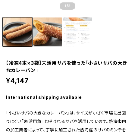
1
/3
【冷凍4本×3袋】未活用サバを使った「小さいサバの大き
なカレーパン」
¥4,147
International shipping available
「小さいサバの大きなカレーパン」は、サイズが小さく市場に出回
りにくい「未活用魚」と呼ばれるサバを活用しています。熱海市内
の加工業者によって、丁寧に加工された熱海産のサバのミンチを